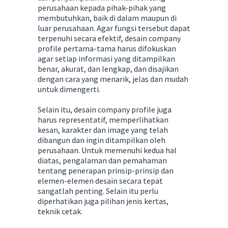
perusahaan kepada pihak-pihak yang
membutuhkan, baik di dalam maupun di
luar perusahaan. Agar fungsi tersebut dapat
terpenuhi secara efektif, desain company
profile pertama-tama harus difokuskan
agar setiap informasi yang ditampilkan
benar, akurat, dan lengkap, dan disajikan
dengan cara yang menarik, jelas dan mudah
untuk dimengerti.
Selain itu, desain company profile juga
harus representatif, memperlihatkan
kesan, karakter dan image yang telah
dibangun dan ingin ditampilkan oleh
perusahaan. Untuk memenuhi kedua hal
diatas, pengalaman dan pemahaman
tentang penerapan prinsip-prinsip dan
elemen-elemen desain secara tepat
sangatlah penting. Selain itu perlu
diperhatikan juga pilihan jenis kertas,
teknik cetak.