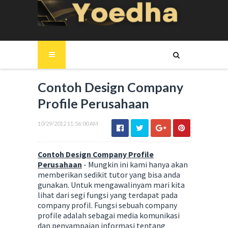
Contoh Design Company
Profile Perusahaan
10/29/2012 11:56:00 AM
Contoh Design Company Profile
Perusahaan
- Mungkin ini kami hanya akan
memberikan sedikit tutor yang bisa anda
gunakan. Untuk mengawalinyam mari kita
lihat dari segi fungsi yang terdapat pada
company profil. Fungsi sebuah company
profile adalah sebagai media komunikasi
dan penyampaian informasi tentang