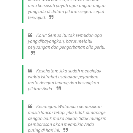
mau bersusah payah agar angan-angan
yang ada di dalam pikiran segera cepat
terwujud.
Karir: Semua itu tak semudah apa
yang dibayangkan, harus melalui
perjuangan dan pengorbanan bila perlu.
Kesehatan: Jika sudah menginjak
waktu istirahat usahakan pejamkan
mata dengan tenang dan kosongkan
pikiran Anda.
Keuangan: Walaupun pemasukan
masih lancar tetapi jika tidak dimanage
dengan baik maka bukan tidak mungkin
pemborosan akan membikin Anda
pusing di hari ini.