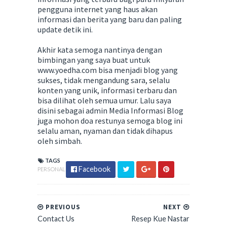
pengguna internet yang haus akan
informasi dan berita yang baru dan paling
update detik ini.
Akhir kata semoga nantinya dengan
bimbingan yang saya buat untuk
www.yoedha.com bisa menjadi blog yang
sukses, tidak mengandung sara, selalu
konten yang unik, informasi terbaru dan
bisa dilihat oleh semua umur. Lalu saya
disini sebagai admin Media Informasi Blog
juga mohon doa restunya semoga blog ini
selalu aman, nyaman dan tidak dihapus
oleh simbah.
TAGS
Facebook
PERSONAL
PREVIOUS
NEXT
Contact Us
Resep Kue Nastar