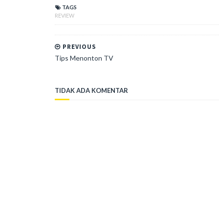
TAGS
REVIEW
PREVIOUS
Tips Menonton TV
TIDAK ADA KOMENTAR