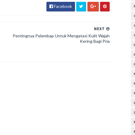
Facebook
NEXT
Pentingnya Pelembap Untuk Mengatasi Kulit Wajah
Kering Bagi Pria