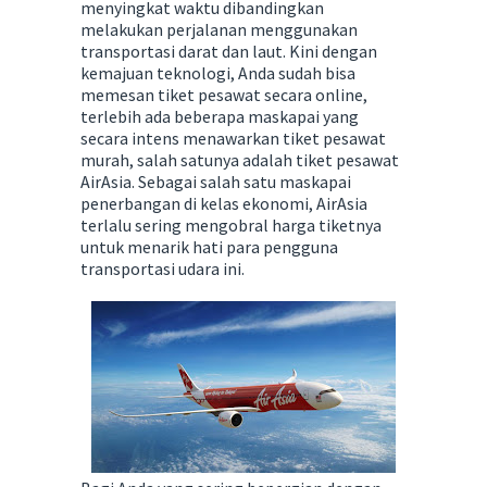
menyingkat waktu dibandingkan
melakukan perjalanan menggunakan
transportasi darat dan laut. Kini dengan
kemajuan teknologi, Anda sudah bisa
memesan tiket pesawat secara online,
terlebih ada beberapa maskapai yang
secara intens menawarkan tiket pesawat
murah, salah satunya adalah tiket pesawat
AirAsia. Sebagai salah satu maskapai
penerbangan di kelas ekonomi, AirAsia
terlalu sering mengobral harga tiketnya
untuk menarik hati para pengguna
transportasi udara ini.