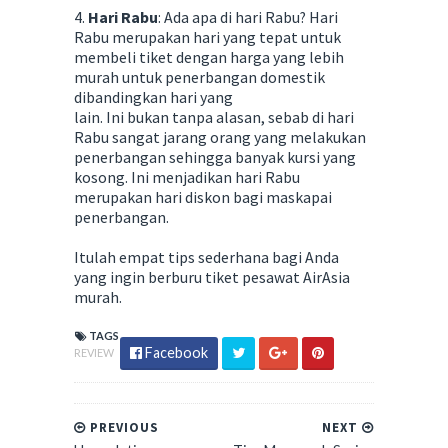
4.
Hari Rabu
: Ada apa di hari Rabu? Hari
Rabu merupakan hari yang tepat untuk
membeli tiket dengan harga yang lebih
murah untuk penerbangan domestik
dibandingkan hari yang
lain. Ini bukan tanpa alasan, sebab di hari
Rabu sangat jarang orang yang melakukan
penerbangan sehingga banyak kursi yang
kosong. Ini menjadikan hari Rabu
merupakan hari diskon bagi maskapai
penerbangan.
Itulah empat tips sederhana bagi Anda
yang ingin berburu tiket pesawat AirAsia
murah.
TAGS
Facebook
REVIEW
PREVIOUS
NEXT