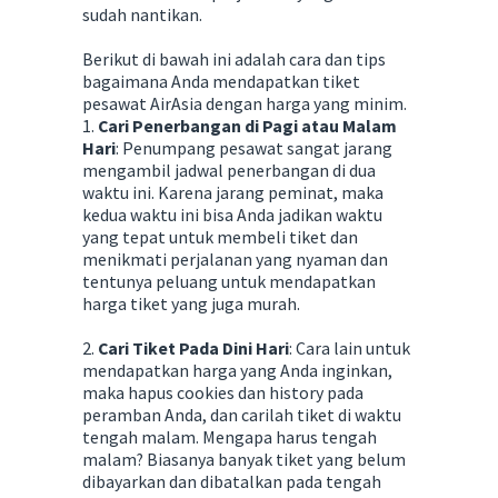
sudah nantikan.
Berikut di bawah ini adalah cara dan tips
bagaimana Anda mendapatkan tiket
pesawat AirAsia dengan harga yang minim.
1.
Cari Penerbangan di Pagi atau Malam
Hari
: Penumpang pesawat sangat jarang
mengambil jadwal penerbangan di dua
waktu ini. Karena jarang peminat, maka
kedua waktu ini bisa Anda jadikan waktu
yang tepat untuk membeli tiket dan
menikmati perjalanan yang nyaman dan
tentunya peluang untuk mendapatkan
harga tiket yang juga murah.
2.
Cari Tiket Pada Dini Hari
: Cara lain untuk
mendapatkan harga yang Anda inginkan,
maka hapus cookies dan history pada
peramban Anda, dan carilah tiket di waktu
tengah malam. Mengapa harus tengah
malam? Biasanya banyak tiket yang belum
dibayarkan dan dibatalkan pada tengah