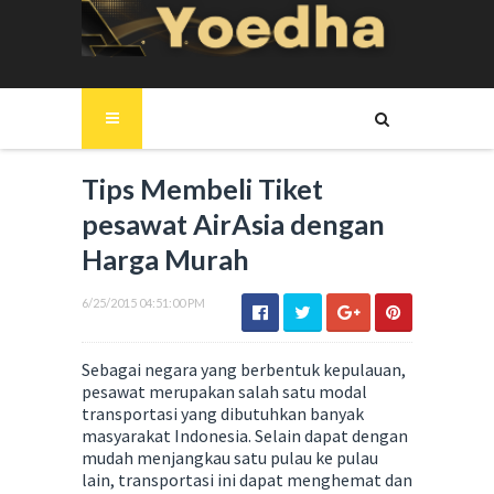
Tips Membeli Tiket
pesawat AirAsia dengan
Harga Murah
6/25/2015 04:51:00 PM
Sebagai negara yang berbentuk kepulauan,
pesawat merupakan salah satu modal
transportasi yang dibutuhkan banyak
masyarakat Indonesia. Selain dapat dengan
mudah menjangkau satu pulau ke pulau
lain, transportasi ini dapat menghemat dan