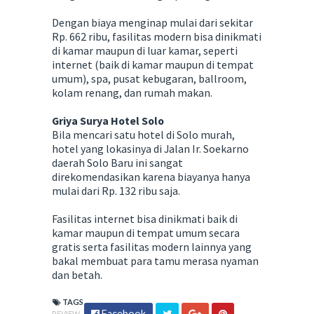
Dengan biaya menginap mulai dari sekitar
Rp. 662 ribu, fasilitas modern bisa dinikmati
di kamar maupun di luar kamar, seperti
internet (baik di kamar maupun di tempat
umum), spa, pusat kebugaran, ballroom,
kolam renang, dan rumah makan.
Griya Surya Hotel Solo
Bila mencari satu hotel di Solo murah,
hotel yang lokasinya di Jalan Ir. Soekarno
daerah Solo Baru ini sangat
direkomendasikan karena biayanya hanya
mulai dari Rp. 132 ribu saja.
Fasilitas internet bisa dinikmati baik di
kamar maupun di tempat umum secara
gratis serta fasilitas modern lainnya yang
bakal membuat para tamu merasa nyaman
dan betah.
TAGS
Facebook
REVIEW