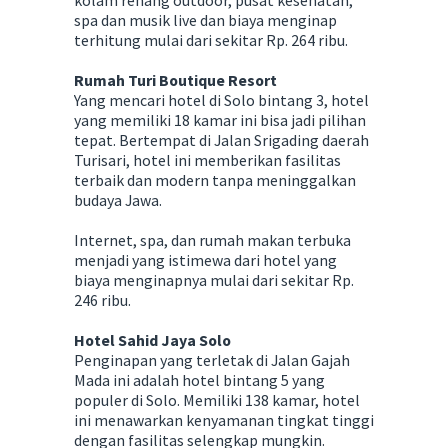
spa dan musik live dan biaya menginap
terhitung mulai dari sekitar Rp. 264 ribu.
Rumah Turi Boutique Resort
Yang mencari hotel di Solo bintang 3, hotel
yang memiliki 18 kamar ini bisa jadi pilihan
tepat. Bertempat di Jalan Srigading daerah
Turisari, hotel ini memberikan fasilitas
terbaik dan modern tanpa meninggalkan
budaya Jawa.
Internet, spa, dan rumah makan terbuka
menjadi yang istimewa dari hotel yang
biaya menginapnya mulai dari sekitar Rp.
246 ribu.
Hotel Sahid Jaya Solo
Penginapan yang terletak di Jalan Gajah
Mada ini adalah hotel bintang 5 yang
populer di Solo. Memiliki 138 kamar, hotel
ini menawarkan kenyamanan tingkat tinggi
dengan fasilitas selengkap mungkin.