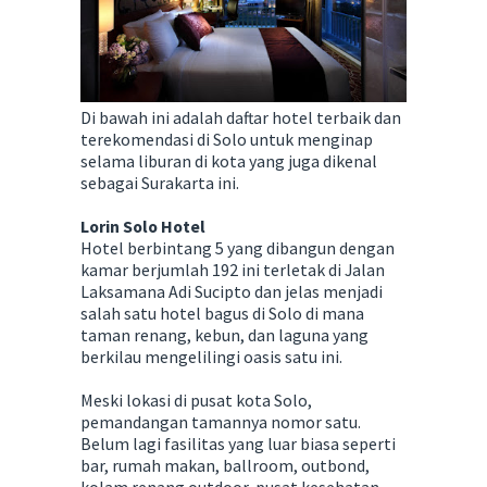
Di bawah ini adalah daftar hotel terbaik dan
terekomendasi di Solo untuk menginap
selama liburan di kota yang juga dikenal
sebagai Surakarta ini.
Lorin Solo Hotel
Hotel berbintang 5 yang dibangun dengan
kamar berjumlah 192 ini terletak di Jalan
Laksamana Adi Sucipto dan jelas menjadi
salah satu hotel bagus di Solo di mana
taman renang, kebun, dan laguna yang
berkilau mengelilingi oasis satu ini.
Meski lokasi di pusat kota Solo,
pemandangan tamannya nomor satu.
Belum lagi fasilitas yang luar biasa seperti
bar, rumah makan, ballroom, outbond,
kolam renang outdoor, pusat kesehatan,