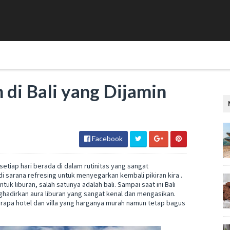
 di Bali yang Dijamin
Facebook
setiap hari berada di dalam rutinitas yang sangat
i sarana refresing untuk menyegarkan kembali pikiran kira .
uk liburan, salah satunya adalah bali. Sampai saat ini Bali
nghadirkan aura liburan yang sangat kenal dan mengasikan.
erapa hotel dan villa yang harganya murah namun tetap bagus