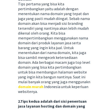
Tips pertama yang bisa kita
pertimbangkan yaitu adalah dengan
menentukan nama domain yang tepat dan
juga yang pasti mudah diingat. Sebab nama
domain akan bisa menjadi sisi branding
tersendiri yang nantinya akan lebih mudah
dikenal oleh orang. Kita bisa
mempertimbangkan menggunakan nama
domain dari produk layanan jasa serta
barang yang ingin kita jual. Untuk
menentukan dari nama domain, kita juga
bisa sambil mengecek ketersediaan
domain. Ada berbagai macam juga top level
domain yang bisa kita pertimbangkan
untuk bisa membangun halaman website
yang ingin kita bangun nantinya. Saat ini
mulai banyak orang yang juga menggunakn
domain murah
Indonesia untuk keperluan
websitenya.
2.Tips kedua adalah dari sisi penentuan
jasa layanan hosting dan domain yang