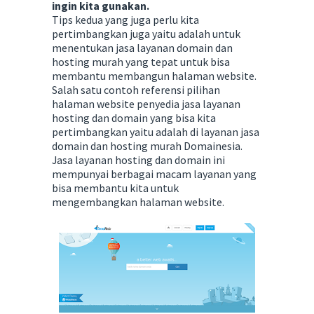
ingin kita gunakan.
Tips kedua yang juga perlu kita
pertimbangkan juga yaitu adalah untuk
menentukan jasa layanan domain dan
hosting murah yang tepat untuk bisa
membantu membangun halaman website.
Salah satu contoh referensi pilihan
halaman website penyedia jasa layanan
hosting dan domain yang bisa kita
pertimbangkan yaitu adalah di layanan jasa
domain dan hosting murah Domainesia.
Jasa layanan hosting dan domain ini
mempunyai berbagai macam layanan yang
bisa membantu kita untuk
mengembangkan halaman website.