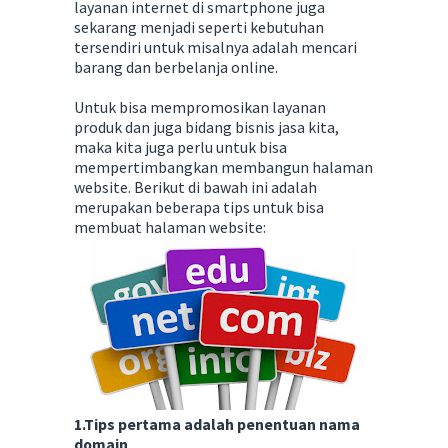
layanan internet di smartphone juga
sekarang menjadi seperti kebutuhan
tersendiri untuk misalnya adalah mencari
barang dan berbelanja online.
Untuk bisa mempromosikan layanan
produk dan juga bidang bisnis jasa kita,
maka kita juga perlu untuk bisa
mempertimbangkan membangun halaman
website. Berikut di bawah ini adalah
merupakan beberapa tips untuk bisa
membuat halaman website:
1.Tips pertama adalah penentuan nama
domain
.