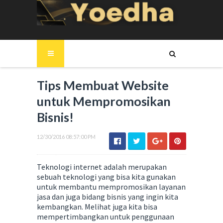
Tips Membuat Website
untuk Mempromosikan
Bisnis!
12/30/2016 08:57:00 PM
Teknologi internet adalah merupakan
sebuah teknologi yang bisa kita gunakan
untuk membantu mempromosikan layanan
jasa dan juga bidang bisnis yang ingin kita
kembangkan. Melihat juga kita bisa
mempertimbangkan untuk penggunaan