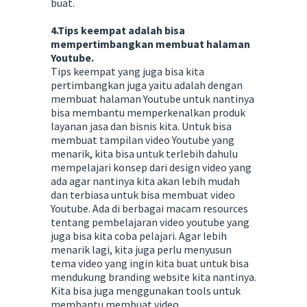
buat.
4.Tips keempat adalah bisa
mempertimbangkan membuat halaman
Youtube.
Tips keempat yang juga bisa kita
pertimbangkan juga yaitu adalah dengan
membuat halaman Youtube untuk nantinya
bisa membantu memperkenalkan produk
layanan jasa dan bisnis kita. Untuk bisa
membuat tampilan video Youtube yang
menarik, kita bisa untuk terlebih dahulu
mempelajari konsep dari design video yang
ada agar nantinya kita akan lebih mudah
dan terbiasa untuk bisa membuat video
Youtube. Ada di berbagai macam resources
tentang pembelajaran video youtube yang
juga bisa kita coba pelajari. Agar lebih
menarik lagi, kita juga perlu menyusun
tema video yang ingin kita buat untuk bisa
mendukung branding website kita nantinya.
Kita bisa juga menggunakan tools untuk
membantu membuat video.