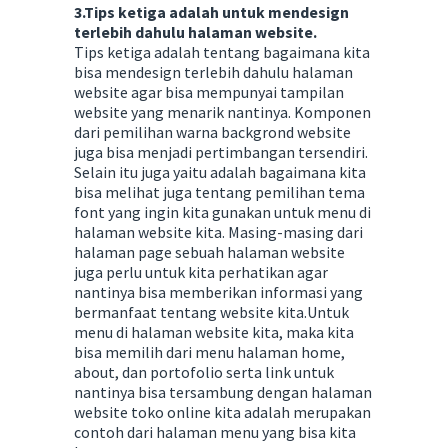
3.Tips ketiga adalah untuk mendesign
terlebih dahulu halaman website.
Tips ketiga adalah tentang bagaimana kita
bisa mendesign terlebih dahulu halaman
website agar bisa mempunyai tampilan
website yang menarik nantinya. Komponen
dari pemilihan warna backgrond website
juga bisa menjadi pertimbangan tersendiri.
Selain itu juga yaitu adalah bagaimana kita
bisa melihat juga tentang pemilihan tema
font yang ingin kita gunakan untuk menu di
halaman website kita. Masing-masing dari
halaman page sebuah halaman website
juga perlu untuk kita perhatikan agar
nantinya bisa memberikan informasi yang
bermanfaat tentang website kita.Untuk
menu di halaman website kita, maka kita
bisa memilih dari menu halaman home,
about, dan portofolio serta link untuk
nantinya bisa tersambung dengan halaman
website toko online kita adalah merupakan
contoh dari halaman menu yang bisa kita