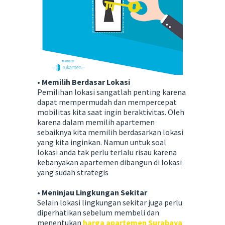
• Memilih Berdasar Lokasi
Pemilihan lokasi sangatlah penting karena
dapat mempermudah dan mempercepat
mobilitas kita saat ingin beraktivitas. Oleh
karena dalam memilih apartemen
sebaiknya kita memilih berdasarkan lokasi
yang kita inginkan. Namun untuk soal
lokasi anda tak perlu terlalu risau karena
kebanyakan apartemen dibangun di lokasi
yang sudah strategis
• Meninjau Lingkungan Sekitar
Selain lokasi lingkungan sekitar juga perlu
diperhatikan sebelum membeli dan
menentukan
harga apartemen Surabaya