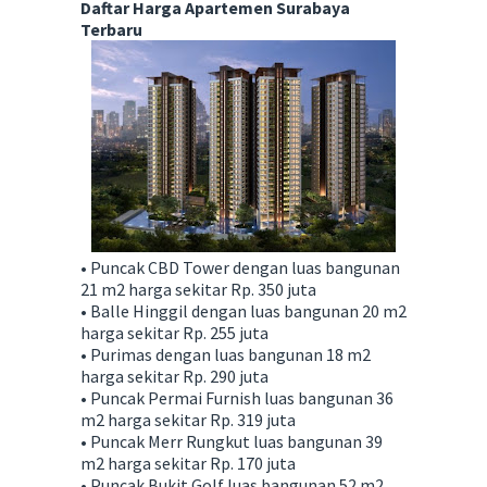
Daftar Harga Apartemen Surabaya
Terbaru
• Puncak CBD Tower dengan luas bangunan
21 m2 harga sekitar Rp. 350 juta
• Balle Hinggil dengan luas bangunan 20 m2
harga sekitar Rp. 255 juta
• Purimas dengan luas bangunan 18 m2
harga sekitar Rp. 290 juta
• Puncak Permai Furnish luas bangunan 36
m2 harga sekitar Rp. 319 juta
• Puncak Merr Rungkut luas bangunan 39
m2 harga sekitar Rp. 170 juta
• Puncak Bukit Golf luas bangunan 52 m2