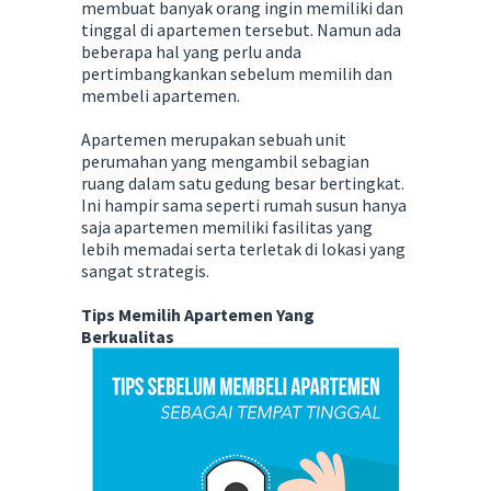
membuat banyak orang ingin memiliki dan
tinggal di apartemen tersebut. Namun ada
beberapa hal yang perlu anda
pertimbangkankan sebelum memilih dan
membeli apartemen.
Apartemen merupakan sebuah unit
perumahan yang mengambil sebagian
ruang dalam satu gedung besar bertingkat.
Ini hampir sama seperti rumah susun hanya
saja apartemen memiliki fasilitas yang
lebih memadai serta terletak di lokasi yang
sangat strategis.
Tips Memilih Apartemen Yang
Berkualitas