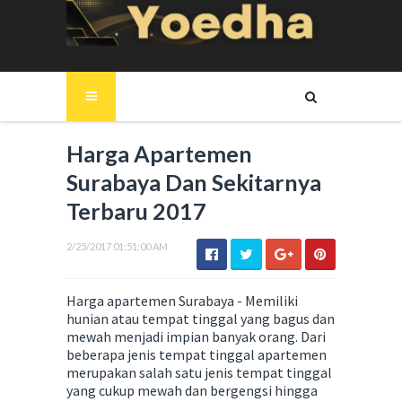
Harga Apartemen
Surabaya Dan Sekitarnya
Terbaru 2017
2/25/2017 01:51:00 AM
Harga apartemen Surabaya - Memiliki
hunian atau tempat tinggal yang bagus dan
mewah menjadi impian banyak orang. Dari
beberapa jenis tempat tinggal apartemen
merupakan salah satu jenis tempat tinggal
yang cukup mewah dan bergengsi hingga