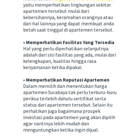
yaitu memperhatikan lingkungan sekitar
apartemen tersebut mulai dari
kebersihannya, keramahan orangnya atau
dari hal lainnya yang dapat membuat anda
betah saat tinggal di apartemen tersebut.
• Memperhatikan Fasilitas Yang Tersedia
Hal yang perlu diperhatikan selanjutnya
adalah dari sisi fasilitas yang ada, mulai dari
kelengkapan, kualitas hingga rasa
kenyamanan ketika dipakai.
• Memperhatikan Reputasi Apartemen
Dalam memilih dan menentukan harga
apartemen Surabaya tak perlu terburu-buru
periksa terlebih dahulu sertifikat serta
status dari apartemen tersebut. Selain itu
perhatikan juga bagaimana prospek
investasi pada apartemen yang akan dipilih
agar nantinya lebih mudah dan
menguntungkan ketika ingin dijual.