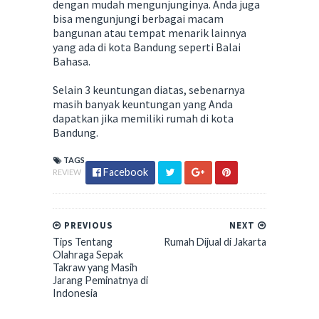
dengan mudah mengunjunginya. Anda juga
bisa mengunjungi berbagai macam
bangunan atau tempat menarik lainnya
yang ada di kota Bandung seperti Balai
Bahasa.
Selain 3 keuntungan diatas, sebenarnya
masih banyak keuntungan yang Anda
dapatkan jika memiliki rumah di kota
Bandung.
TAGS
Facebook
REVIEW
PREVIOUS
NEXT
Tips Tentang
Rumah Dijual di Jakarta
Olahraga Sepak
Takraw yang Masih
Jarang Peminatnya di
Indonesia