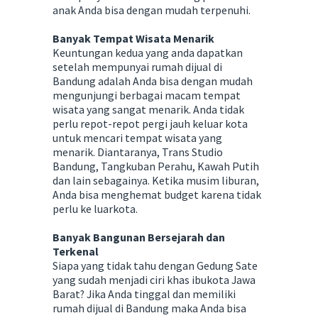
anak Anda bisa dengan mudah terpenuhi.
Banyak Tempat Wisata Menarik
Keuntungan kedua yang anda dapatkan
setelah mempunyai rumah dijual di
Bandung adalah Anda bisa dengan mudah
mengunjungi berbagai macam tempat
wisata yang sangat menarik. Anda tidak
perlu repot-repot pergi jauh keluar kota
untuk mencari tempat wisata yang
menarik. Diantaranya, Trans Studio
Bandung, Tangkuban Perahu, Kawah Putih
dan lain sebagainya. Ketika musim liburan,
Anda bisa menghemat budget karena tidak
perlu ke luarkota.
Banyak Bangunan Bersejarah dan
Terkenal
Siapa yang tidak tahu dengan Gedung Sate
yang sudah menjadi ciri khas ibukota Jawa
Barat? Jika Anda tinggal dan memiliki
rumah dijual di Bandung maka Anda bisa