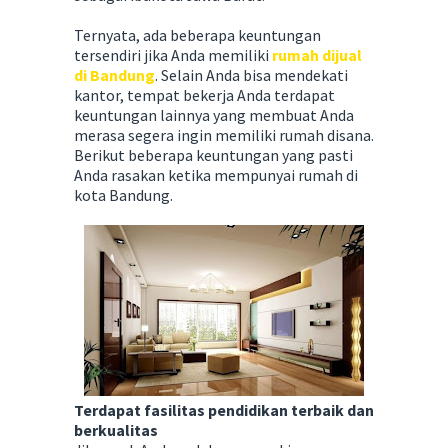
Ternyata, ada beberapa keuntungan
tersendiri jika Anda memiliki
rumah dijual
di Bandung
. Selain Anda bisa mendekati
kantor, tempat bekerja Anda terdapat
keuntungan lainnya yang membuat Anda
merasa segera ingin memiliki rumah disana.
Berikut beberapa keuntungan yang pasti
Anda rasakan ketika mempunyai rumah di
kota Bandung.
Terdapat fasilitas pendidikan terbaik dan
berkualitas