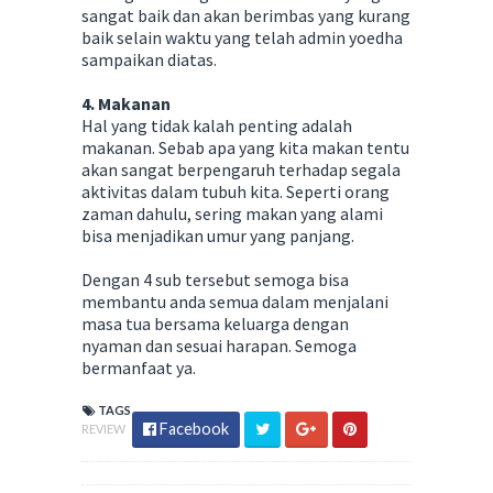
sangat baik dan akan berimbas yang kurang
baik selain waktu yang telah admin yoedha
sampaikan diatas.
4. Makanan
Hal yang tidak kalah penting adalah
makanan. Sebab apa yang kita makan tentu
akan sangat berpengaruh terhadap segala
aktivitas dalam tubuh kita. Seperti orang
zaman dahulu, sering makan yang alami
bisa menjadikan umur yang panjang.
Dengan 4 sub tersebut semoga bisa
membantu anda semua dalam menjalani
masa tua bersama keluarga dengan
nyaman dan sesuai harapan. Semoga
bermanfaat ya.
TAGS
Facebook
REVIEW