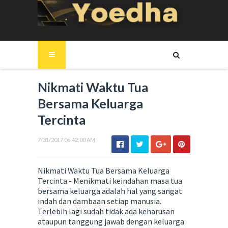
Nikmati Waktu Tua
Bersama Keluarga
Tercinta
7/31/2017 06:42:00 AM
Nikmati Waktu Tua Bersama Keluarga
Tercinta - Menikmati keindahan masa tua
bersama keluarga adalah hal yang sangat
indah dan dambaan setiap manusia.
Terlebih lagi sudah tidak ada keharusan
ataupun tanggung jawab dengan keluarga