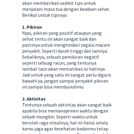
akan memberikan sedikit tips untuk
menjalani masa tua dengan keadaan sehat.
Berikut untuk tipsnya :
1. Pikiran
Yaps, pikiran yang positif ataupun yang
sehat tentu ini akan sangat baik dan
pastinya untuk menghindari segala macam
penyakit. Seperti darah tinggi dan lainnya.
Sebaliknya, sebuah pemikiran negatif
seperti sebuag racun, yang tentunya
lambat laun akan mematikan isi hatinya.
Jadi untuk yang satu ini sangat perlu digaris
bawahi ya, jangan sampai penyakit pikiran
ini sampai bisa membunuhmu.
2. Aktivitas
Tentunya sebuah aktivitas akan sangat baik
apabila bisa memanajemen waktu dengan
sebaik mungkin. Seperti waktu untuk
berolah raga misalnya, hal ini harus selalu
kamu jaga agar kesehatan badanmu tetap