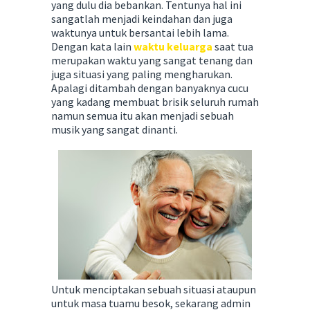
yang dulu dia bebankan. Tentunya hal ini
sangatlah menjadi keindahan dan juga
waktunya untuk bersantai lebih lama.
Dengan kata lain
waktu keluarga
saat tua
merupakan waktu yang sangat tenang dan
juga situasi yang paling mengharukan.
Apalagi ditambah dengan banyaknya cucu
yang kadang membuat brisik seluruh rumah
namun semua itu akan menjadi sebuah
musik yang sangat dinanti.
Untuk menciptakan sebuah situasi ataupun
untuk masa tuamu besok, sekarang admin