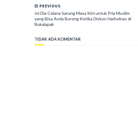
PREVIOUS
Ini Dia Celana Sarung Masa Kini untuk Pria Muslim
yang Bisa Anda Borong Ketika Diskon Harbolnas di
Bukalapak
TIDAK ADA KOMENTAR