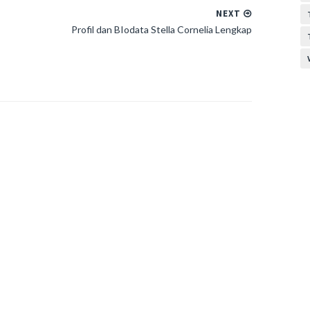
NEXT
Profil dan BIodata Stella Cornelia Lengkap