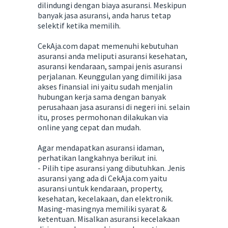
dilindungi dengan biaya asuransi. Meskipun
banyak jasa asuransi, anda harus tetap
selektif ketika memilih.
CekAja.com dapat memenuhi kebutuhan
asuransi anda meliputi asuransi kesehatan,
asuransi kendaraan, sampai jenis asuransi
perjalanan. Keunggulan yang dimiliki jasa
akses finansial ini yaitu sudah menjalin
hubungan kerja sama dengan banyak
perusahaan jasa asuransi di negeri ini. selain
itu, proses permohonan dilakukan via
online yang cepat dan mudah.
Agar mendapatkan asuransi idaman,
perhatikan langkahnya berikut ini.
- Pilih tipe asuransi yang dibutuhkan. Jenis
asuransi yang ada di CekAja.com yaitu
asuransi untuk kendaraan, property,
kesehatan, kecelakaan, dan elektronik.
Masing-masingnya memiliki syarat &
ketentuan. Misalkan asuransi kecelakaan