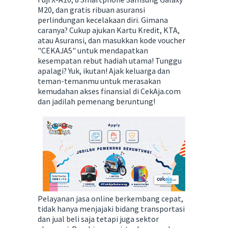
M20, dan gratis ribuan asuransi
perlindungan kecelakaan diri. Gimana
caranya? Cukup ajukan Kartu Kredit, KTA,
atau Asuransi, dan masukkan kode voucher
"CEKAJA5" untuk mendapatkan
kesempatan rebut hadiah utama! Tunggu
apalagi? Yuk, ikutan! Ajak keluarga dan
teman-temanmu untuk merasakan
kemudahan akses finansial di CekAja.com
dan jadilah pemenang beruntung!
Pelayanan jasa online berkembang cepat,
tidak hanya menjajaki bidang transportasi
dan jual beli saja tetapi juga sektor