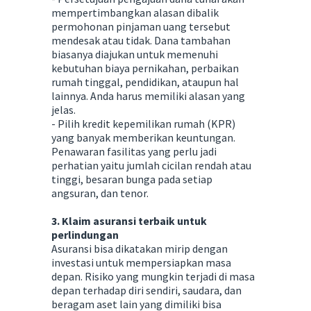
mempertimbangkan alasan dibalik
permohonan pinjaman uang tersebut
mendesak atau tidak. Dana tambahan
biasanya diajukan untuk memenuhi
kebutuhan biaya pernikahan, perbaikan
rumah tinggal, pendidikan, ataupun hal
lainnya. Anda harus memiliki alasan yang
jelas.
- Pilih kredit kepemilikan rumah (KPR)
yang banyak memberikan keuntungan.
Penawaran fasilitas yang perlu jadi
perhatian yaitu jumlah cicilan rendah atau
tinggi, besaran bunga pada setiap
angsuran, dan tenor.
3. Klaim asuransi terbaik untuk
perlindungan
Asuransi bisa dikatakan mirip dengan
investasi untuk mempersiapkan masa
depan. Risiko yang mungkin terjadi di masa
depan terhadap diri sendiri, saudara, dan
beragam aset lain yang dimiliki bisa