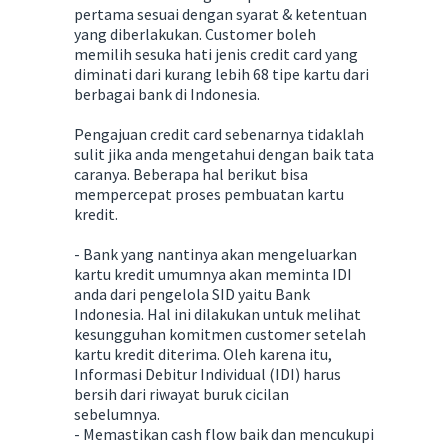
pertama sesuai dengan syarat & ketentuan
yang diberlakukan. Customer boleh
memilih sesuka hati jenis credit card yang
diminati dari kurang lebih 68 tipe kartu dari
berbagai bank di Indonesia.
Pengajuan credit card sebenarnya tidaklah
sulit jika anda mengetahui dengan baik tata
caranya. Beberapa hal berikut bisa
mempercepat proses pembuatan kartu
kredit.
- Bank yang nantinya akan mengeluarkan
kartu kredit umumnya akan meminta IDI
anda dari pengelola SID yaitu Bank
Indonesia. Hal ini dilakukan untuk melihat
kesungguhan komitmen customer setelah
kartu kredit diterima. Oleh karena itu,
Informasi Debitur Individual (IDI) harus
bersih dari riwayat buruk cicilan
sebelumnya.
- Memastikan cash flow baik dan mencukupi