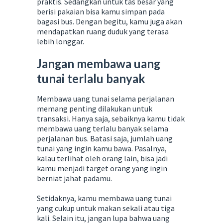
praktis. Sedangkan untuk tas besar yang
berisi pakaian bisa kamu simpan pada
bagasi bus. Dengan begitu, kamu juga akan
mendapatkan ruang duduk yang terasa
lebih longgar.
Jangan membawa uang
tunai terlalu banyak
Membawa uang tunai selama perjalanan
memang penting dilakukan untuk
transaksi. Hanya saja, sebaiknya kamu tidak
membawa uang terlalu banyak selama
perjalanan bus. Batasi saja, jumlah uang
tunai yang ingin kamu bawa. Pasalnya,
kalau terlihat oleh orang lain, bisa jadi
kamu menjadi target orang yang ingin
berniat jahat padamu.
Setidaknya, kamu membawa uang tunai
yang cukup untuk makan sekali atau tiga
kali. Selain itu, jangan lupa bahwa uang