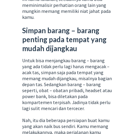
meminimalisir perhatian orang lain yang
mungkin memang memiliki niat jahat pada
kamu.
Simpan barang – barang
penting pada tempat yang
mudah dijangkau
Untuk bisa menjangkau barang – barang
yang ada tidak perlu lagi harus mengacak –
acak tas, simpan saja pada tempat yang
memang mudah dijangkau, misalnya bagian
depan tas. Sedangkan barang – barang
seperti, obat – obatan pribadi, headset atau
power bank, bisa diletakan pada
kompartemen terpisah. Jadinya tidak perlu
lagi sulit mencari dan tercecer.
Nah, itu dia beberapa persiapan buat kamu
yang akan naik bus sendiri. Kamu memang
melakukannya, maka perjalanan kamu