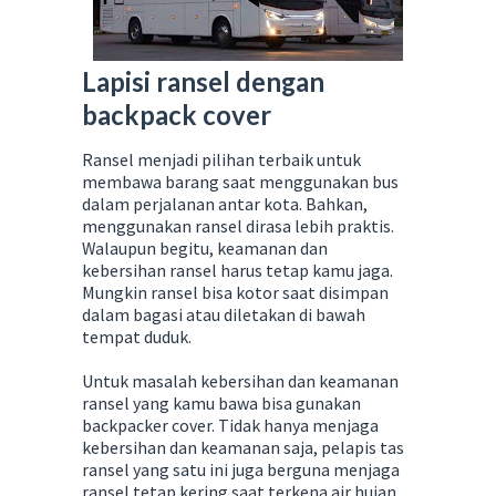
Lapisi ransel dengan
backpack cover
Ransel menjadi pilihan terbaik untuk
membawa barang saat menggunakan bus
dalam perjalanan antar kota. Bahkan,
menggunakan ransel dirasa lebih praktis.
Walaupun begitu, keamanan dan
kebersihan ransel harus tetap kamu jaga.
Mungkin ransel bisa kotor saat disimpan
dalam bagasi atau diletakan di bawah
tempat duduk.
Untuk masalah kebersihan dan keamanan
ransel yang kamu bawa bisa gunakan
backpacker cover. Tidak hanya menjaga
kebersihan dan keamanan saja, pelapis tas
ransel yang satu ini juga berguna menjaga
ransel tetap kering saat terkena air hujan.