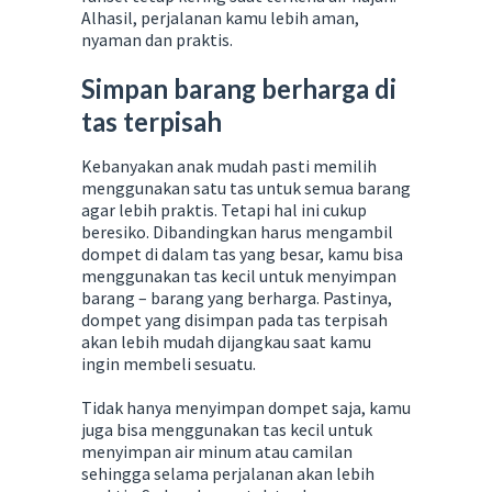
Alhasil, perjalanan kamu lebih aman,
nyaman dan praktis.
Simpan barang berharga di
tas terpisah
Kebanyakan anak mudah pasti memilih
menggunakan satu tas untuk semua barang
agar lebih praktis. Tetapi hal ini cukup
beresiko. Dibandingkan harus mengambil
dompet di dalam tas yang besar, kamu bisa
menggunakan tas kecil untuk menyimpan
barang – barang yang berharga. Pastinya,
dompet yang disimpan pada tas terpisah
akan lebih mudah dijangkau saat kamu
ingin membeli sesuatu.
Tidak hanya menyimpan dompet saja, kamu
juga bisa menggunakan tas kecil untuk
menyimpan air minum atau camilan
sehingga selama perjalanan akan lebih