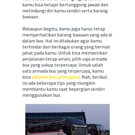
kamu bisa belajar bertanggung jawab dan
melindungi diri kamu sendiri serta barang
bawaan.
Walaupun begitu, kamu juga harus tetap
memperhatikan barang bawaan yang ada di
dalam bus. Hal ini dilakukan agar kamu
terhindar dari berbagai orang yang berniat
jahat pada kamu. Untuk bisa memastikan
perjalanan tetap aman, pilih saja armada
bus yang cukup terpercaya. Untuk salah
satu armada bus yang terpercaya, kamu
bisa
nikamti bus primajasa
. Nah, berikut
ini ada beberapa tips yang mungkin
membantu kamu saat bepergian sendiri
menggunakan bus.