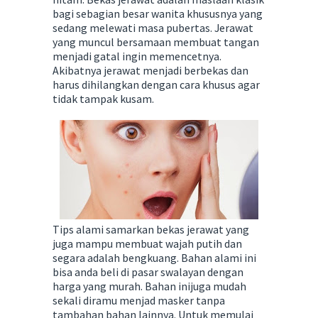
bagi sebagian besar wanita khususnya yang
sedang melewati masa pubertas. Jerawat
yang muncul bersamaan membuat tangan
menjadi gatal ingin memencetnya.
Akibatnya jerawat menjadi berbekas dan
harus dihilangkan dengan cara khusus agar
tidak tampak kusam.
Tips alami samarkan bekas jerawat yang
juga mampu membuat wajah putih dan
segara adalah bengkuang. Bahan alami ini
bisa anda beli di pasar swalayan dengan
harga yang murah. Bahan inijuga mudah
sekali diramu menjad masker tanpa
tambahan bahan lainnya. Untuk memulai