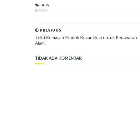
TAGS
REVIEW
PREVIOUS
Teliti Kemasan Produk Kecantikan untuk Perawatan
Alami
TIDAK ADA KOMENTAR