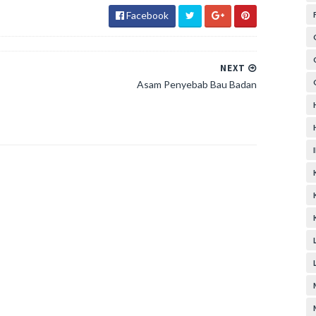
Facebook
NEXT
Asam Penyebab Bau Badan