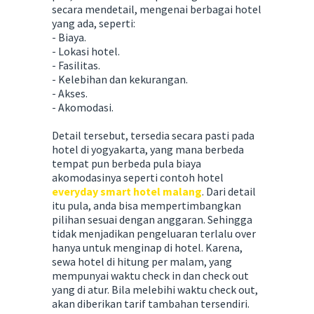
secara mendetail, mengenai berbagai hotel
yang ada, seperti:
- Biaya.
- Lokasi hotel.
- Fasilitas.
- Kelebihan dan kekurangan.
- Akses.
- Akomodasi.
Detail tersebut, tersedia secara pasti pada
hotel di yogyakarta, yang mana berbeda
tempat pun berbeda pula biaya
akomodasinya seperti contoh hotel
everyday smart hotel malang
. Dari detail
itu pula, anda bisa mempertimbangkan
pilihan sesuai dengan anggaran. Sehingga
tidak menjadikan pengeluaran terlalu over
hanya untuk menginap di hotel. Karena,
sewa hotel di hitung per malam, yang
mempunyai waktu check in dan check out
yang di atur. Bila melebihi waktu check out,
akan diberikan tarif tambahan tersendiri.