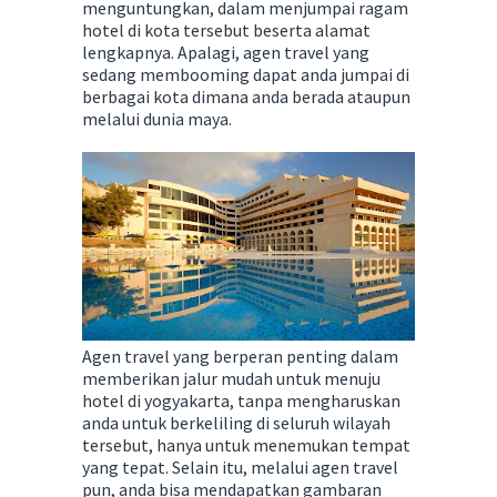
menguntungkan, dalam menjumpai ragam
hotel di kota tersebut beserta alamat
lengkapnya. Apalagi, agen travel yang
sedang membooming dapat anda jumpai di
berbagai kota dimana anda berada ataupun
melalui dunia maya.
Agen travel yang berperan penting dalam
memberikan jalur mudah untuk menuju
hotel di yogyakarta, tanpa mengharuskan
anda untuk berkeliling di seluruh wilayah
tersebut, hanya untuk menemukan tempat
yang tepat. Selain itu, melalui agen travel
pun, anda bisa mendapatkan gambaran