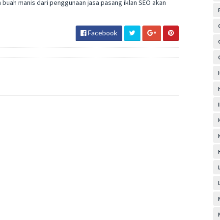
ah buah manis dari penggunaan jasa pasang iklan SEO akan
Facebook