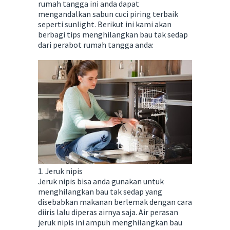
rumah tangga ini anda dapat
mengandalkan sabun cuci piring terbaik
seperti sunlight. Berikut ini kami akan
berbagi tips menghilangkan bau tak sedap
dari perabot rumah tangga anda:
1. Jeruk nipis
Jeruk nipis bisa anda gunakan untuk
menghilangkan bau tak sedap yang
disebabkan makanan berlemak dengan cara
diiris lalu diperas airnya saja. Air perasan
jeruk nipis ini ampuh menghilangkan bau