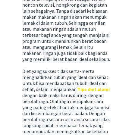
nonton televisi, nongkrong dan kegiatan
lain sebagainya. Tanpa disadari kebiasaan
makan makanan ringan akan menumpuk
lemak di dalam tubuh. Sehingga cemilan
atau makanan ringan adalah musuh
terbesar bagi anda yang tengah menjalani
program untuk menurunkan berat badan
atau mengurangi lemak. Selain itu
makanan ringan juga tidak baik bagi anda
yang memiliki berat badan ideal sekalipun.
Diet yang sukses tidak serta-merta
menghadirkan tubuh yang ideal dan sehat.
Untuk bisa mendapatkan tubuh ideal dan
sehat, selain menjalankan
Tips diet alami
dengan baik maka harus diiringi dengan
berolahraga. Olahraga merupakan cara
yang paling efektif untuk menjaga kondisi
dan keseimbangan berat badan. Dengan
berolahraga secara rutin anda secara tidak
langsung sudah membakar lemak yang
menumpuk dan meningkatkan kekebalan