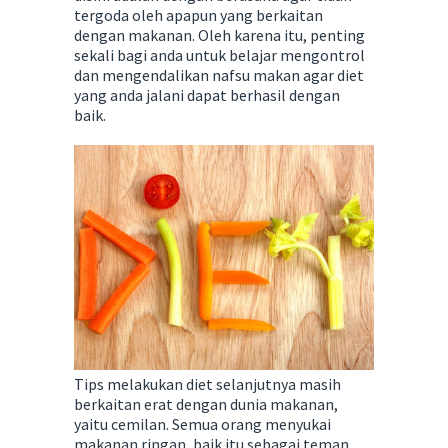
tergoda oleh apapun yang berkaitan
dengan makanan. Oleh karena itu, penting
sekali bagi anda untuk belajar mengontrol
dan mengendalikan nafsu makan agar diet
yang anda jalani dapat berhasil dengan
baik.
Tips melakukan diet selanjutnya masih
berkaitan erat dengan dunia makanan,
yaitu cemilan. Semua orang menyukai
makanan ringan, baik itu sebagai teman