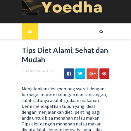
Tips Diet Alami, Sehat dan
Mudah
8/06/2015 02:16:00 PM
Menjalankan diet memang syarat dengan
berbagai macam halangan dan tantangan,
salah satunya adalah godaan makanan.
Demi mendapatkan tubuh yang ideal
dengan menjalankan diet, penting bagi
anda untuk bisa menahan nafsu makan.
Tips diet dengan menahan nafsu makan
disini adalah dengan berusaha agar tidak