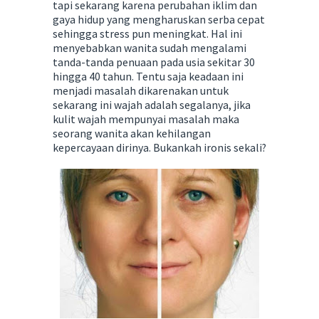
tapi sekarang karena perubahan iklim dan
gaya hidup yang mengharuskan serba cepat
sehingga stress pun meningkat. Hal ini
menyebabkan wanita sudah mengalami
tanda-tanda penuaan pada usia sekitar 30
hingga 40 tahun. Tentu saja keadaan ini
menjadi masalah dikarenakan untuk
sekarang ini wajah adalah segalanya, jika
kulit wajah mempunyai masalah maka
seorang wanita akan kehilangan
kepercayaan dirinya. Bukankah ironis sekali?