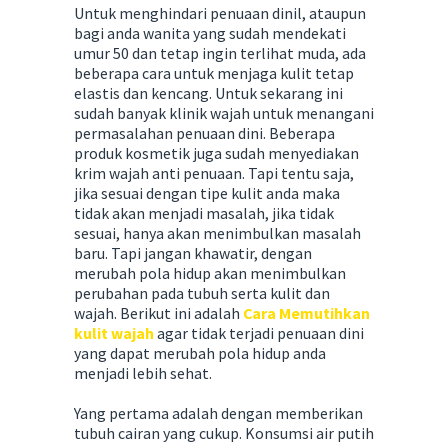
Untuk menghindari penuaan dinil, ataupun
bagi anda wanita yang sudah mendekati
umur 50 dan tetap ingin terlihat muda, ada
beberapa cara untuk menjaga kulit tetap
elastis dan kencang. Untuk sekarang ini
sudah banyak klinik wajah untuk menangani
permasalahan penuaan dini. Beberapa
produk kosmetik juga sudah menyediakan
krim wajah anti penuaan. Tapi tentu saja,
jika sesuai dengan tipe kulit anda maka
tidak akan menjadi masalah, jika tidak
sesuai, hanya akan menimbulkan masalah
baru. Tapi jangan khawatir, dengan
merubah pola hidup akan menimbulkan
perubahan pada tubuh serta kulit dan
wajah. Berikut ini adalah
Cara Memutihkan
kulit wajah
agar tidak terjadi penuaan dini
yang dapat merubah pola hidup anda
menjadi lebih sehat.
Yang pertama adalah dengan memberikan
tubuh cairan yang cukup. Konsumsi air putih