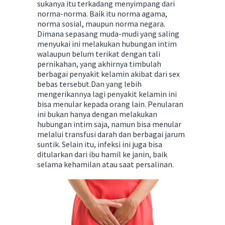
sukanya itu terkadang menyimpang dari
norma-norma. Baik itu norma agama,
norma sosial, maupun norma negara.
Dimana sepasang muda-mudi yang saling
menyukai ini melakukan hubungan intim
walaupun belum terikat dengan tali
pernikahan, yang akhirnya timbulah
berbagai penyakit kelamin akibat dari sex
bebas tersebut.Dan yang lebih
mengerikannya lagi penyakit kelamin ini
bisa menular kepada orang lain. Penularan
ini bukan hanya dengan melakukan
hubungan intim saja, namun bisa menular
melalui transfusi darah dan berbagai jarum
suntik. Selain itu, infeksi ini juga bisa
ditularkan dari ibu hamil ke janin, baik
selama kehamilan atau saat persalinan.