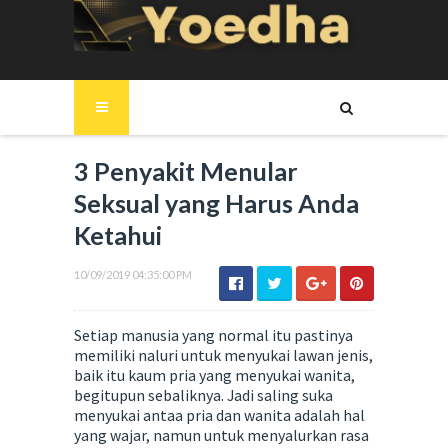
3 Penyakit Menular
Seksual yang Harus Anda
Ketahui
10/09/2019 04:35:00 PM
Setiap manusia yang normal itu pastinya
memiliki naluri untuk menyukai lawan jenis,
baik itu kaum pria yang menyukai wanita,
begitupun sebaliknya. Jadi saling suka
menyukai antaa pria dan wanita adalah hal
yang wajar, namun untuk menyalurkan rasa