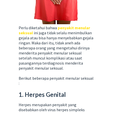
Perlu diketahui bahwa
penyakit menular
seksual
ini juga tidak selalu menimbulkan
gejala atau bisa hanya menyebabkan gejala
ringan. Maka dari itu, tidak aneh ada
beberapa orang yang mengetahui dirinya
menderita penyakit menular seksual
setelah muncul komplikasi atau saat
pasangannya terdiagnosis menderita
penyakit menular seksual.
Berikut beberapa penyakit menular seksual
:
1. Herpes Genital
Herpes merupakan penyakit yang
disebabkan oleh virus herpes simpleks