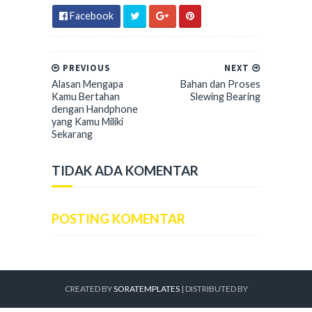
Facebook
PREVIOUS
NEXT
Alasan Mengapa
Bahan dan Proses
Kamu Bertahan
Slewing Bearing
dengan Handphone
yang Kamu Miliki
Sekarang
TIDAK ADA KOMENTAR
POSTING KOMENTAR
CREATED BY
SORATEMPLATES
| DISTRIBUTED BY