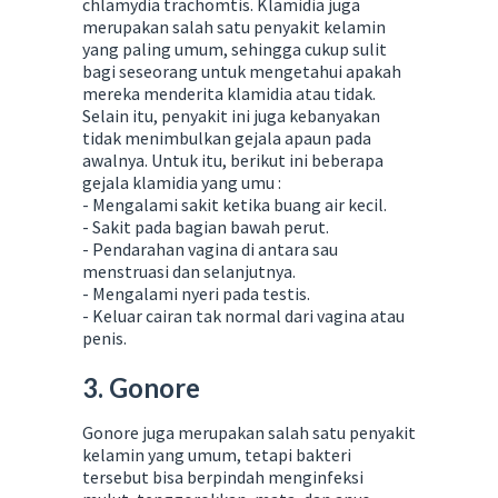
chlamydia trachomtis. Klamidia juga
merupakan salah satu penyakit kelamin
yang paling umum, sehingga cukup sulit
bagi seseorang untuk mengetahui apakah
mereka menderita klamidia atau tidak.
Selain itu, penyakit ini juga kebanyakan
tidak menimbulkan gejala apaun pada
awalnya. Untuk itu, berikut ini beberapa
gejala klamidia yang umu :
- Mengalami sakit ketika buang air kecil.
- Sakit pada bagian bawah perut.
- Pendarahan vagina di antara sau
menstruasi dan selanjutnya.
- Mengalami nyeri pada testis.
- Keluar cairan tak normal dari vagina atau
penis.
3. Gonore
Gonore juga merupakan salah satu penyakit
kelamin yang umum, tetapi bakteri
tersebut bisa berpindah menginfeksi