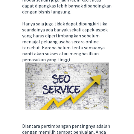
dapat dipangkas lebih banyak dibandingkan
dengan bisnis langsung.
Hanya saja juga tidak dapat dipungkiri jika
seandainya ada banyak sekali aspek-aspek
yang harus dipertimbangkan sebelum
menjajal peluang usaha secara online
tersebut. Karena belum tentu semuanya
nanti akan sukses atau menghasilkan
pemasukan yang tinggi.
Diantara pertimbangan pentingnya adalah
dengan memilih tempat penjualan, Anda