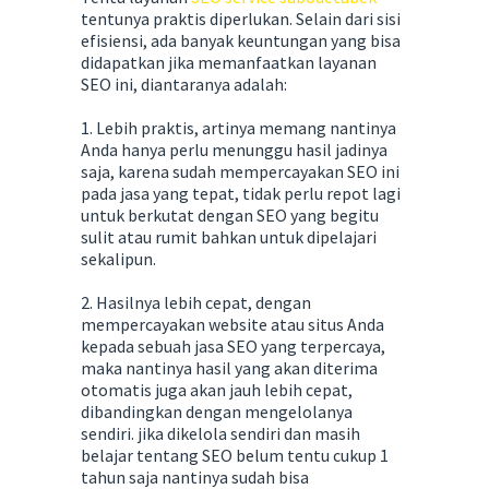
tentunya praktis diperlukan. Selain dari sisi
efisiensi, ada banyak keuntungan yang bisa
didapatkan jika memanfaatkan layanan
SEO ini, diantaranya adalah:
1. Lebih praktis, artinya memang nantinya
Anda hanya perlu menunggu hasil jadinya
saja, karena sudah mempercayakan SEO ini
pada jasa yang tepat, tidak perlu repot lagi
untuk berkutat dengan SEO yang begitu
sulit atau rumit bahkan untuk dipelajari
sekalipun.
2. Hasilnya lebih cepat, dengan
mempercayakan website atau situs Anda
kepada sebuah jasa SEO yang terpercaya,
maka nantinya hasil yang akan diterima
otomatis juga akan jauh lebih cepat,
dibandingkan dengan mengelolanya
sendiri. jika dikelola sendiri dan masih
belajar tentang SEO belum tentu cukup 1
tahun saja nantinya sudah bisa