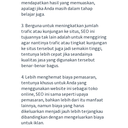
mendapatkan hasil yang memuaskan,
apalagi jika Anda masih dalam tahap
belajar juga.
3. Berguna untuk meningkatkan jumlah
trafic atau kunjungan ke situs, SEO ini
tujuannya tak lain adalah untuk menggiring
agar nantinya trafic atau tingkat kunjungan
ke situs tersebut juga jadi semakin tinggi,
tentunya lebih cepat jika seandainya
kualitas jasa yang digunakan tersebut
benar-benar bagus.
4. Lebih menghemat biaya pemasaran,
tentunya khusus untuk Anda yang
menggunakan website ini sebagai toko
online, SEO ini sama seperti upaya
pemasaran, bahkan lebih dari itu manfaat
lainnya, namun biaya yang harus
dikeluarkan menjadi jauh lebih terjangkau
dibandingkan dengan mengeluarkan biaya
untuk iklan.