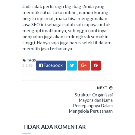
Jadi tidak perlu ragu lagi bagi Anda yang
memiliki situs toko online, namun kurang
begitu optimal, maka bisa menggunakan
jasa SEO ini sebagai salah satu upaya untuk
mengoptimalkannya, sehingga nantinya
penjualan juga akan terdongkrak semakin
tinggi. Hanya saja juga harus selektif dalam
memilih jasa terbaiknya.
TAGS
Facebook
BISNIS
NEXT
Struktur Organisasi
Mayora dan Nama
Pemegangnya Dalam
Mengelola Perusahaan
TIDAK ADA KOMENTAR