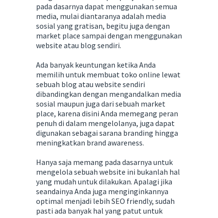
pada dasarnya dapat menggunakan semua
media, mulai diantaranya adalah media
sosial yang gratisan, begitu juga dengan
market place sampai dengan menggunakan
website atau blog sendiri.
Ada banyak keuntungan ketika Anda
memilih untuk membuat toko online lewat
sebuah blog atau website sendiri
dibandingkan dengan mengandalkan media
sosial maupun juga dari sebuah market
place, karena disini Anda memegang peran
penuh di dalam mengelolanya, juga dapat
digunakan sebagai sarana branding hingga
meningkatkan brand awareness.
Hanya saja memang pada dasarnya untuk
mengelola sebuah website ini bukanlah hal
yang mudah untuk dilakukan. Apalagi jika
seandainya Anda juga menginginkannya
optimal menjadi lebih SEO friendly, sudah
pasti ada banyak hal yang patut untuk