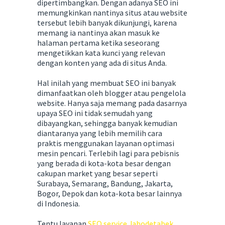
dipertimbangkan. Dengan adanya SEO ini
memungkinkan nantinya situs atau website
tersebut lebih banyak dikunjungi, karena
memang ia nantinya akan masuk ke
halaman pertama ketika seseorang
mengetikkan kata kunci yang relevan
dengan konten yang ada di situs Anda.
Hal inilah yang membuat SEO ini banyak
dimanfaatkan oleh blogger atau pengelola
website. Hanya saja memang pada dasarnya
upaya SEO ini tidak semudah yang
dibayangkan, sehingga banyak kemudian
diantaranya yang lebih memilih cara
praktis menggunakan layanan optimasi
mesin pencari. Terlebih lagi para pebisnis
yang berada di kota-kota besar dengan
cakupan market yang besar seperti
Surabaya, Semarang, Bandung, Jakarta,
Bogor, Depok dan kota-kota besar lainnya
di Indonesia.
Tentu layanan
SEO service Jabodetabek