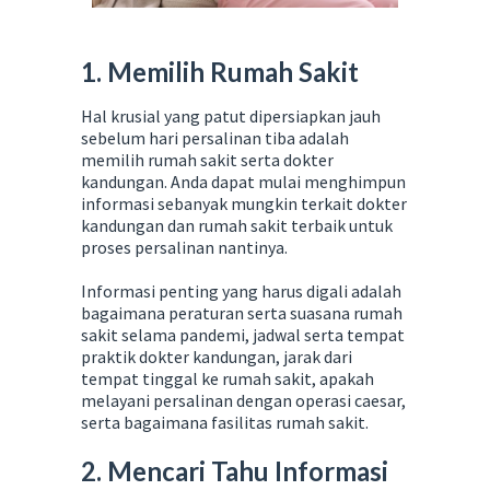
1. Memilih Rumah Sakit
Hal krusial yang patut dipersiapkan jauh
sebelum hari persalinan tiba adalah
memilih rumah sakit serta dokter
kandungan. Anda dapat mulai menghimpun
informasi sebanyak mungkin terkait dokter
kandungan dan rumah sakit terbaik untuk
proses persalinan nantinya.
Informasi penting yang harus digali adalah
bagaimana peraturan serta suasana rumah
sakit selama pandemi, jadwal serta tempat
praktik dokter kandungan, jarak dari
tempat tinggal ke rumah sakit, apakah
melayani persalinan dengan operasi caesar,
serta bagaimana fasilitas rumah sakit.
2. Mencari Tahu Informasi