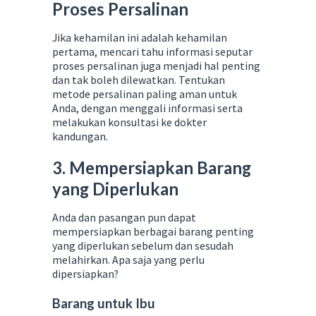
Proses Persalinan
Jika kehamilan ini adalah kehamilan
pertama, mencari tahu informasi seputar
proses persalinan juga menjadi hal penting
dan tak boleh dilewatkan. Tentukan
metode persalinan paling aman untuk
Anda, dengan menggali informasi serta
melakukan konsultasi ke dokter
kandungan.
3. Mempersiapkan Barang
yang Diperlukan
Anda dan pasangan pun dapat
mempersiapkan berbagai barang penting
yang diperlukan sebelum dan sesudah
melahirkan. Apa saja yang perlu
dipersiapkan?
Barang untuk Ibu