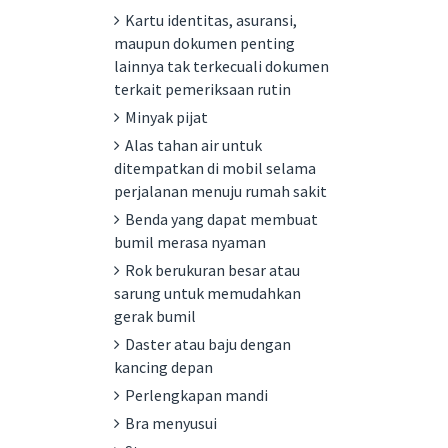
Kartu identitas, asuransi,
maupun dokumen penting
lainnya tak terkecuali dokumen
terkait pemeriksaan rutin
Minyak pijat
Alas tahan air untuk
ditempatkan di mobil selama
perjalanan menuju rumah sakit
Benda yang dapat membuat
bumil merasa nyaman
Rok berukuran besar atau
sarung untuk memudahkan
gerak bumil
Daster atau baju dengan
kancing depan
Perlengkapan mandi
Bra menyusui