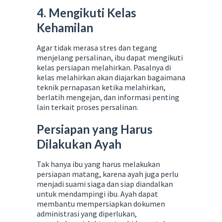
4. Mengikuti Kelas
Kehamilan
Agar tidak merasa stres dan tegang
menjelang persalinan, ibu dapat mengikuti
kelas persiapan melahirkan. Pasalnya di
kelas melahirkan akan diajarkan bagaimana
teknik pernapasan ketika melahirkan,
berlatih mengejan, dan informasi penting
lain terkait proses persalinan.
Persiapan yang Harus
Dilakukan Ayah
Tak hanya ibu yang harus melakukan
persiapan matang, karena ayah juga perlu
menjadi suami siaga dan siap diandalkan
untuk mendampingi ibu. Ayah dapat
membantu mempersiapkan dokumen
administrasi yang diperlukan,