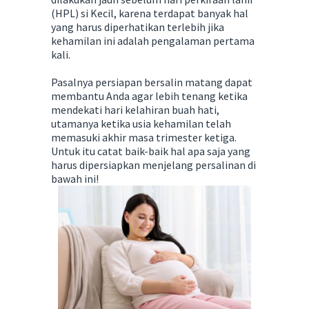
(HPL) si Kecil, karena terdapat banyak hal
yang harus diperhatikan terlebih jika
kehamilan ini adalah pengalaman pertama
kali.
Pasalnya persiapan bersalin matang dapat
membantu Anda agar lebih tenang ketika
mendekati hari kelahiran buah hati,
utamanya ketika usia kehamilan telah
memasuki akhir masa trimester ketiga.
Untuk itu catat baik-baik hal apa saja yang
harus dipersiapkan menjelang persalinan di
bawah ini!