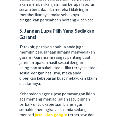
akan memberikan jaminan berupa laporan
secara berkala. Jika mereka tidak ingin
memberikannya, maka sebaiknya
tinggalkan perusahaan bersangkutan tadi.
5. Jangan Lupa Pilih Yang Sediakan
Garansi
Terakhir, pastikan apabila anda juga
memilih perusahaan dimana menyediakan
garansi. Garansi ini sangat penting buat
jaminan apakah hasil sesuai dengan
keinginan ataukah tidak. Jika ternyata tidak
sesuai dengan hasilnya, maka anda
diberikan kebebasan buat melakukan klaim
didalamnya.
Keberadaan agensi jasa pemasangan iklan
ads memang menjadi salah satu pilihan
terbaik untuk keperluan bisnis agar
semakin meningkat. Jika anda sedang
mencari
jasa iklan google
terpercaya dan