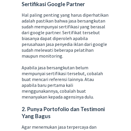
Sertifikasi Google Partner
Hal paling penting yang harus diperhatikan
adalah pastikan bahwa jasa bersangkutan
sudah mempunyai sertifikasi yang berasal
dari google partner. Sertifikat tersebut
biasanya dapat diperoleh apabila
perusahaan jasa penyedia iklan dari google
sudah melewati beberapa pelatihan
maupun monitoring.
Apabila jasa bersangkutan belum
mempunyai sertifikasi tersebut, cobalah
buat mencari referensi lainnya. Atau
apabila baru pertama kali
menggunakannya, cobalah buat
menanyakan kepada agensinya dulu.
2. Punya Portofolio dan Testimoni
Yang Bagus
Agar menemukan jasa terpercaya dan