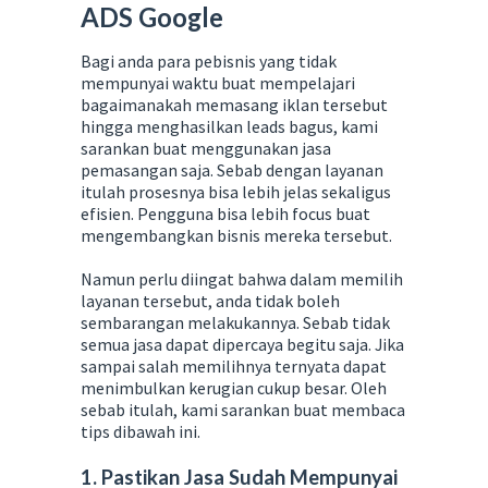
ADS Google
Bagi anda para pebisnis yang tidak
mempunyai waktu buat mempelajari
bagaimanakah memasang iklan tersebut
hingga menghasilkan leads bagus, kami
sarankan buat menggunakan jasa
pemasangan saja. Sebab dengan layanan
itulah prosesnya bisa lebih jelas sekaligus
efisien. Pengguna bisa lebih focus buat
mengembangkan bisnis mereka tersebut.
Namun perlu diingat bahwa dalam memilih
layanan tersebut, anda tidak boleh
sembarangan melakukannya. Sebab tidak
semua jasa dapat dipercaya begitu saja. Jika
sampai salah memilihnya ternyata dapat
menimbulkan kerugian cukup besar. Oleh
sebab itulah, kami sarankan buat membaca
tips dibawah ini.
1. Pastikan Jasa Sudah Mempunyai