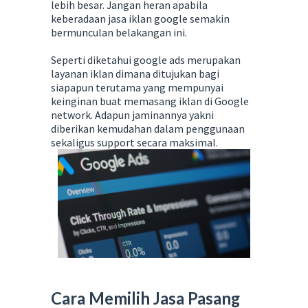
lebih besar. Jangan heran apabila
keberadaan jasa iklan google semakin
bermunculan belakangan ini.
Seperti diketahui google ads merupakan
layanan iklan dimana ditujukan bagi
siapapun terutama yang mempunyai
keinginan buat memasang iklan di Google
network. Adapun jaminannya yakni
diberikan kemudahan dalam penggunaan
sekaligus support secara maksimal.
Cara Memilih Jasa Pasang