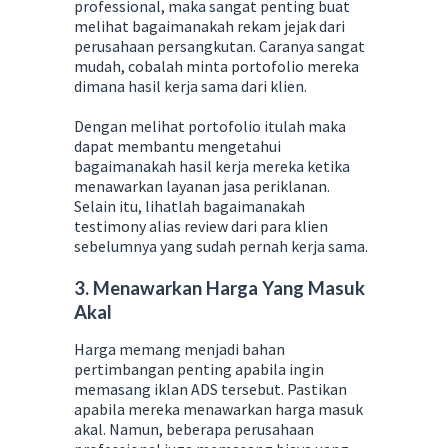
professional, maka sangat penting buat
melihat bagaimanakah rekam jejak dari
perusahaan persangkutan. Caranya sangat
mudah, cobalah minta portofolio mereka
dimana hasil kerja sama dari klien.
Dengan melihat portofolio itulah maka
dapat membantu mengetahui
bagaimanakah hasil kerja mereka ketika
menawarkan layanan jasa periklanan.
Selain itu, lihatlah bagaimanakah
testimony alias review dari para klien
sebelumnya yang sudah pernah kerja sama.
3. Menawarkan Harga Yang Masuk
Akal
Harga memang menjadi bahan
pertimbangan penting apabila ingin
memasang iklan ADS tersebut. Pastikan
apabila mereka menawarkan harga masuk
akal. Namun, beberapa perusahaan