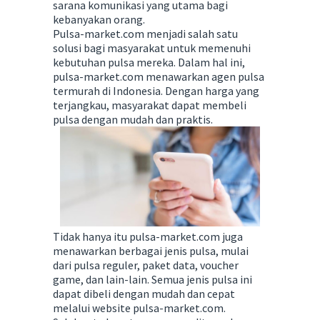
sarana komunikasi yang utama bagi
kebanyakan orang.
Pulsa-market.com menjadi salah satu
solusi bagi masyarakat untuk memenuhi
kebutuhan pulsa mereka. Dalam hal ini,
pulsa-market.com menawarkan agen pulsa
termurah di Indonesia. Dengan harga yang
terjangkau, masyarakat dapat membeli
pulsa dengan mudah dan praktis.
Tidak hanya itu pulsa-market.com juga
menawarkan berbagai jenis pulsa, mulai
dari pulsa reguler, paket data, voucher
game, dan lain-lain. Semua jenis pulsa ini
dapat dibeli dengan mudah dan cepat
melalui website pulsa-market.com.