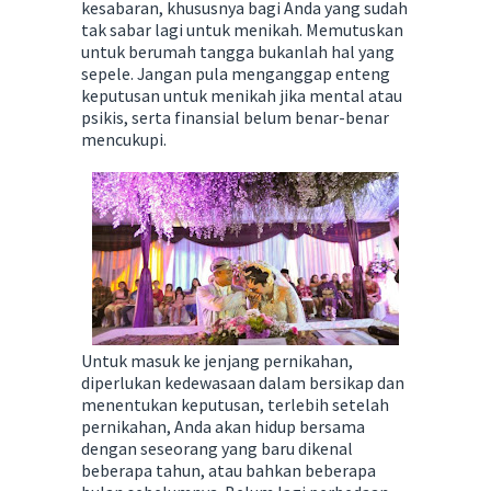
kesabaran, khususnya bagi Anda yang sudah
tak sabar lagi untuk menikah. Memutuskan
untuk berumah tangga bukanlah hal yang
sepele. Jangan pula menganggap enteng
keputusan untuk menikah jika mental atau
psikis, serta finansial belum benar-benar
mencukupi.
Untuk masuk ke jenjang pernikahan,
diperlukan kedewasaan dalam bersikap dan
menentukan keputusan, terlebih setelah
pernikahan, Anda akan hidup bersama
dengan seseorang yang baru dikenal
beberapa tahun, atau bahkan beberapa