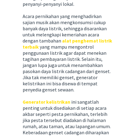
penyanyi-penyanyi lokal.
Acara pernikahan yang menghadirkan
sajian musik akan mengkonsumsi cukup
banyak daya listrik, sehingga disarankan
untuk melengkapi kemeriahan acara
dengan tambahan
alat penghemat listrik
terbaik
yang mampu mengontrol
penggunaan listrik agar dapat menekan
tagihan pembayaran listrik. Selain itu,
jangan lupa juga untuk menambahkan
pasokan daya listrik cadangan dari genset.
Jika tak memiliki genset, generator
kelistrikan ini bisa disewa di tempat
penyedia genset sewaan.
Generator kelistrikan
ini sangatlah
penting untuk disediakan di setiap acara
akbar seperti pesta pernikahan, terlebih
jika pesta tersebut diadakan di halaman
rumah, atau taman, atau lapangan umum.
Keberadaan genset cadangan diharapkan