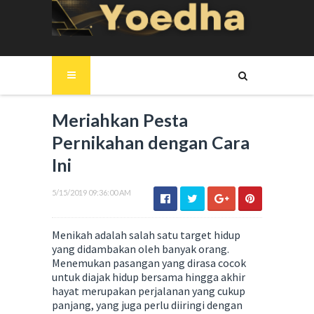
Meriahkan Pesta
Pernikahan dengan Cara
Ini
5/15/2019 09:36:00 AM
Menikah adalah salah satu target hidup
yang didambakan oleh banyak orang.
Menemukan pasangan yang dirasa cocok
untuk diajak hidup bersama hingga akhir
hayat merupakan perjalanan yang cukup
panjang, yang juga perlu diiringi dengan