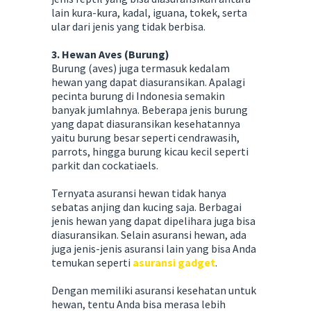
lain kura-kura, kadal, iguana, tokek, serta
ular dari jenis yang tidak berbisa.
3. Hewan Aves (Burung)
Burung (aves) juga termasuk kedalam
hewan yang dapat diasuransikan. Apalagi
pecinta burung di Indonesia semakin
banyak jumlahnya. Beberapa jenis burung
yang dapat diasuransikan kesehatannya
yaitu burung besar seperti cendrawasih,
parrots, hingga burung kicau kecil seperti
parkit dan cockatiaels.
Ternyata asuransi hewan tidak hanya
sebatas anjing dan kucing saja. Berbagai
jenis hewan yang dapat dipelihara juga bisa
diasuransikan. Selain asuransi hewan, ada
juga jenis-jenis asuransi lain yang bisa Anda
temukan seperti
asuransi gadget
.
Dengan memiliki asuransi kesehatan untuk
hewan, tentu Anda bisa merasa lebih