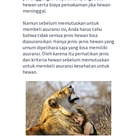
hewan serta biaya pemakaman jika hewan
meninggal.
Namun sebelum memutuskan untuk
membeli asuransi ini, Anda harus tahu
bahwa tidak semua jenis hewan bisa
diasuransikan. Hanya jenis-jenis hewan yang
umum dipelihara saja yang bisa memiliki
asuransi. Oleh karena itu perhatikan jenis
dan kriteria hewan sebelum memutuskan
untuk membeli asuransi kesehatan untuk
hewan.