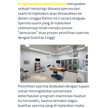
Program inseminasi buatan
merupakan
sebuah teknologi dimana sperma dari
suami di injeksikan atau dimasukkan ke
dalam rongga Rahim istri secara sengaja.
Sperma suami yang di injeksikan
sebelumnya telah melalui proses
“pencucian” atau proses pemilihan sperma
dengan kualitas tinggi.
Pemilihan sperma dilakukan dengan tujuan
untuk meningkatkan persentase
keberhasilan program inseminasi buatan
itu tersendiri, karena semakin bagus
kualitas sperma yang di injeksikan maka