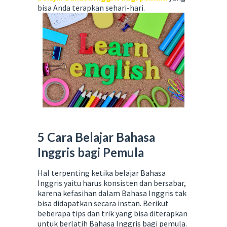
bisa Anda terapkan sehari-hari.
5 Cara Belajar Bahasa
Inggris bagi Pemula
Hal terpenting ketika belajar Bahasa
Inggris yaitu harus konsisten dan bersabar,
karena kefasihan dalam Bahasa Inggris tak
bisa didapatkan secara instan. Berikut
beberapa tips dan trik yang bisa diterapkan
untuk berlatih Bahasa Inggris bagi pemula.