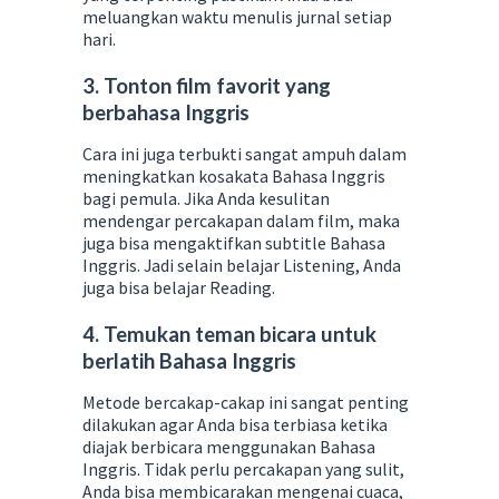
meluangkan waktu menulis jurnal setiap
hari.
3. Tonton film favorit yang
berbahasa Inggris
Cara ini juga terbukti sangat ampuh dalam
meningkatkan kosakata Bahasa Inggris
bagi pemula. Jika Anda kesulitan
mendengar percakapan dalam film, maka
juga bisa mengaktifkan subtitle Bahasa
Inggris. Jadi selain belajar Listening, Anda
juga bisa belajar Reading.
4. Temukan teman bicara untuk
berlatih Bahasa Inggris
Metode bercakap-cakap ini sangat penting
dilakukan agar Anda bisa terbiasa ketika
diajak berbicara menggunakan Bahasa
Inggris. Tidak perlu percakapan yang sulit,
Anda bisa membicarakan mengenai cuaca,