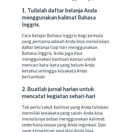
1. Tulislah daftar belanja Anda
menggunakan kalimat Bahasa
Inggris.
Cara belajar Bahasa Inggris bagi pemula
yang pertama adalah Anda bisa menuliskan
daftar belanja tiap hari menggunakan
Bahasa Inggris. Anda juga bisa
menggunakan bantuan kamus untuk
mencari kata-kata yang belum Anda
ketahui sehingga kosakata Anda
bertambah.
2. Buatlah jurnal harian untuk
mencatat kegiatan sehari-hari
Tak perlu takut kalimat yang Anda tuliskan
memiliki kosakata yang salah. Anda bisa
menulisnya bebas menggunakan kalimat
sederhana sesuai yang Anda inginkan. Dan
yang terpenting pastikan Anda bisa