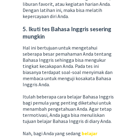
liburan favorit, atau kegiatan harian Anda.
Dengan latihan ini, maka bisa melatih
kepercayaan diri Anda.
5. Ikuti tes Bahasa Inggris sesering
mungkin
Hal ini bertujuan untuk mengetahui
seberapa besar pemahaman Anda tentang
Bahasa Inggris sehingga bisa mengukur
tingkat kecakapan Anda. Pada tes ini
biasanya terdapat soal-soal menyimak dan
membaca untuk menguji kosakata Bahasa
Inggris Anda.
Itulah beberapa cara belajar Bahasa Inggris
bagi pemula yang penting diketahui untuk
menambah pengetahuan Anda. Agar tetap
termotivasi, Anda juga bisa menuliskan
tujuan belajar Bahasa Inggris di diary Anda.
Nah, bagi Anda yang sedang
belajar